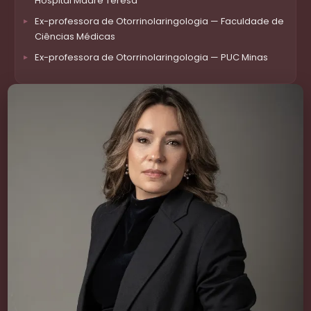
Hospital Madre Teresa
Ex-professora de Otorrinolaringologia — Faculdade de
Ciências Médicas
Ex-professora de Otorrinolaringologia — PUC Minas