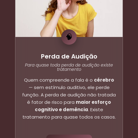
🧠
Perda de Audição
Para quase toda perda de audição existe
tratamento
Quem compreende a fala é o
cérebro
— sem estímulo auditivo, ele perde
função. A perda de audição não tratada
é fator de risco para
maior esforço
cognitivo e demência
. Existe
tratamento para quase todos os casos.