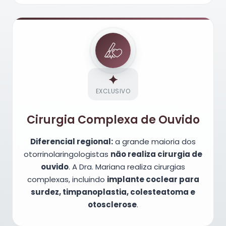
✦
EXCLUSIVO
Cirurgia Complexa de Ouvido
Diferencial regional:
a grande maioria dos
otorrinolaringologistas
não realiza cirurgia de
ouvido
. A Dra. Mariana realiza cirurgias
complexas, incluindo
implante coclear para
surdez, timpanoplastia, colesteatoma e
otosclerose
.