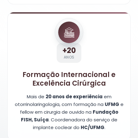
+20
ANOS
Formação Internacional e
Excelência Cirúrgica
Mais de
20 anos de experiência
em
otorrinolaringologia, com formação na
UFMG
e
fellow em cirurgia de ouvido na
Fundação
FISH, Suíça
. Coordenadora do serviço de
implante coclear do
HC/UFMG
.