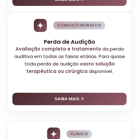
CLÍNICO/CIRÚRGICO
Perda de Audição
Avaliação completa e tratamento
da perda
auditiva em todas as faixas etárias. Para quase
toda perda de audição existe
solução
terapêutica ou cirúrgica
disponível.
SAIBA MAIS
CLÍNICO