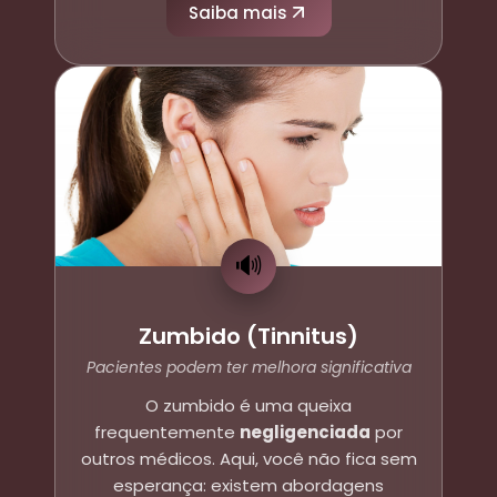
Saiba mais
🔊
Zumbido (Tinnitus)
Pacientes podem ter melhora significativa
O zumbido é uma queixa
frequentemente
negligenciada
por
outros médicos. Aqui, você não fica sem
esperança: existem abordagens