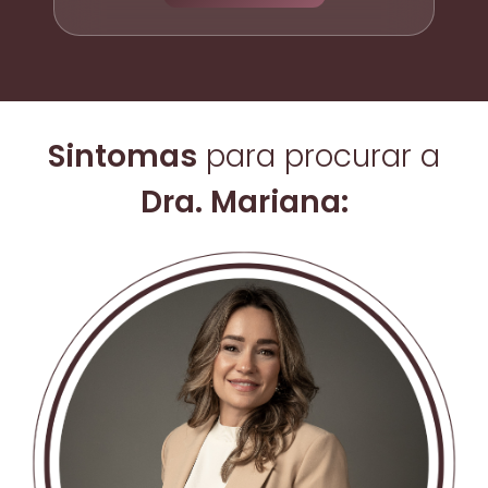
Sintomas
para procurar a
Dra. Mariana: