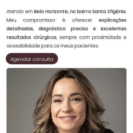
Atendo em
Belo Horizonte, no bairro Santa Efigênia
.
Meu compromisso é oferecer
explicações
detalhadas, diagnóstico preciso e excelentes
resultados cirúrgicos
, sempre com proximidade e
acessibilidade para os meus pacientes.
Agendar consulta