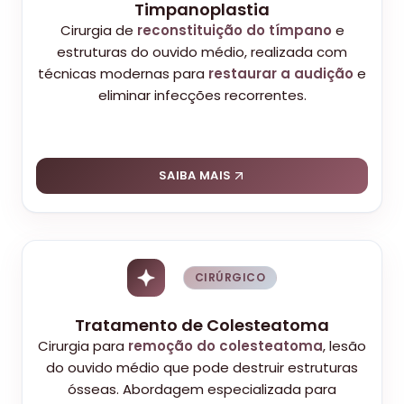
Timpanoplastia
Cirurgia de
reconstituição do tímpano
e
estruturas do ouvido médio, realizada com
técnicas modernas para
restaurar a audição
e
eliminar infecções recorrentes.
SAIBA MAIS
CIRÚRGICO
Tratamento de Colesteatoma
Cirurgia para
remoção do colesteatoma
, lesão
do ouvido médio que pode destruir estruturas
ósseas. Abordagem especializada para