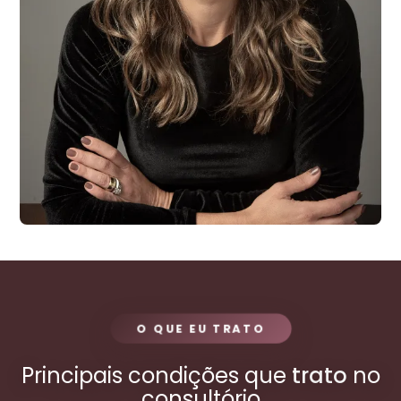
O QUE EU TRATO
Principais condições que
trato
no
consultório