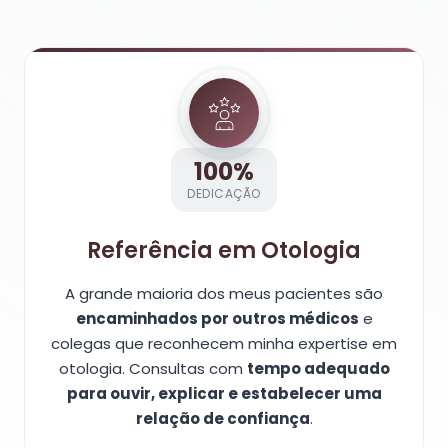
100%
DEDICAÇÃO
Referência em Otologia
A grande maioria dos meus pacientes são
encaminhados por outros médicos
e
colegas que reconhecem minha expertise em
otologia. Consultas com
tempo adequado
para ouvir, explicar e estabelecer uma
relação de confiança
.