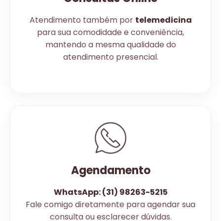
Atendimento também por
telemedicina
para sua comodidade e conveniência,
mantendo a mesma qualidade do
atendimento presencial.
Agendamento
WhatsApp: (31) 98263-5215
Fale comigo diretamente para agendar sua
consulta ou esclarecer dúvidas.