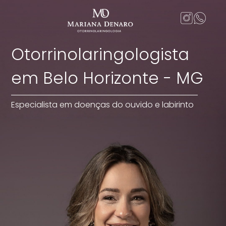
Otorrinolaringologista
em Belo Horizonte - MG
Especialista em doenças do ouvido e labirinto