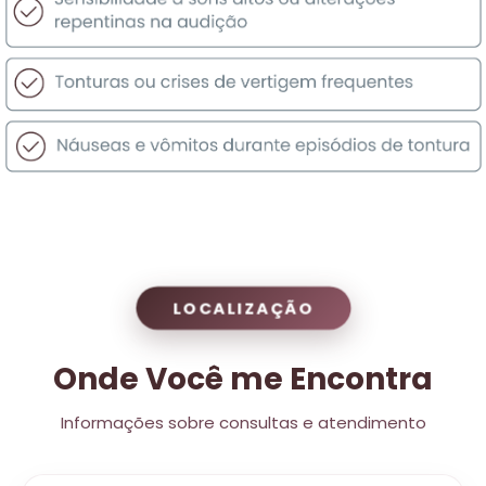
LOCALIZAÇÃO
Onde Você me Encontra
Informações sobre consultas e atendimento