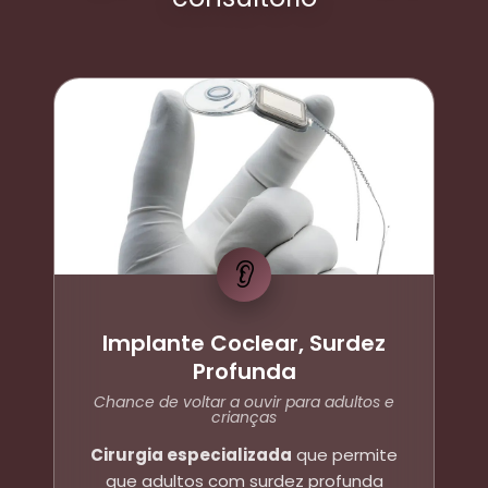
👂
Implante Coclear, Surdez
Profunda
Chance de voltar a ouvir para adultos e
crianças
Cirurgia especializada
que permite
que adultos com surdez profunda