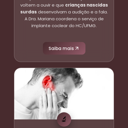
voltem a ouvir e que
crianças nascidas
surdas
desenvolvam a audição e a fala.
A Dra. Mariana coordena o serviço de
implante coclear do HC/UFMG.
Saiba mais
🔬