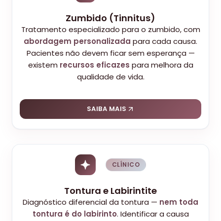
Zumbido (Tinnitus)
Tratamento especializado para o zumbido, com
abordagem personalizada
para cada causa.
Pacientes não devem ficar sem esperança —
existem
recursos eficazes
para melhora da
qualidade de vida.
SAIBA MAIS
CLÍNICO
Tontura e Labirintite
Diagnóstico diferencial da tontura —
nem toda
tontura é do labirinto
. Identificar a causa