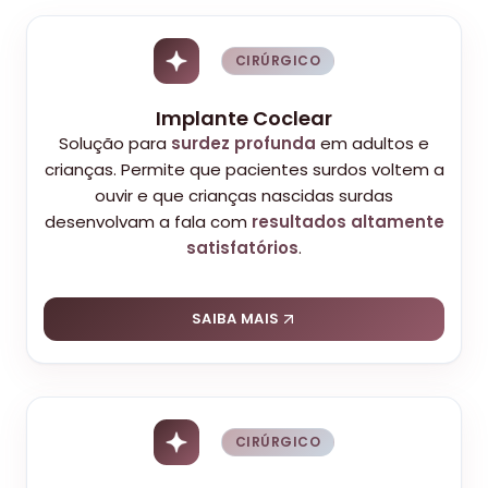
CIRÚRGICO
Implante Coclear
Solução para
surdez profunda
em adultos e
crianças. Permite que pacientes surdos voltem a
ouvir e que crianças nascidas surdas
desenvolvam a fala com
resultados altamente
satisfatórios
.
SAIBA MAIS
CIRÚRGICO