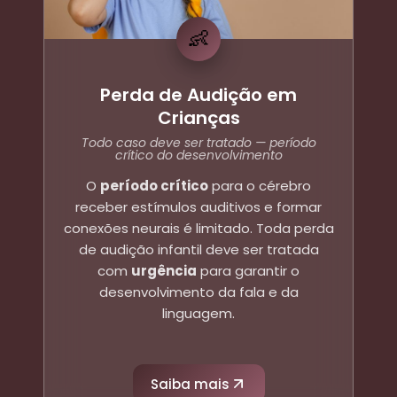
👶
Perda de Audição em
Crianças
Todo caso deve ser tratado — período
crítico do desenvolvimento
O
período crítico
para o cérebro
receber estímulos auditivos e formar
conexões neurais é limitado. Toda perda
de audição infantil deve ser tratada
com
urgência
para garantir o
desenvolvimento da fala e da
linguagem.
Saiba mais