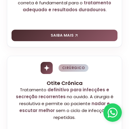
correta é fundamental para o
tratamento
adequado e resultados duradouros
.
SAIBA MAIS
CIRÚRGICO
Otite Crônica
Tratamento
definitivo para infecções e
secreção recorrentes
no ouvido. A cirurgia é
resolutiva e permite ao paciente
nadar e
escutar melhor
sem o ciclo de infecções
repetidas.