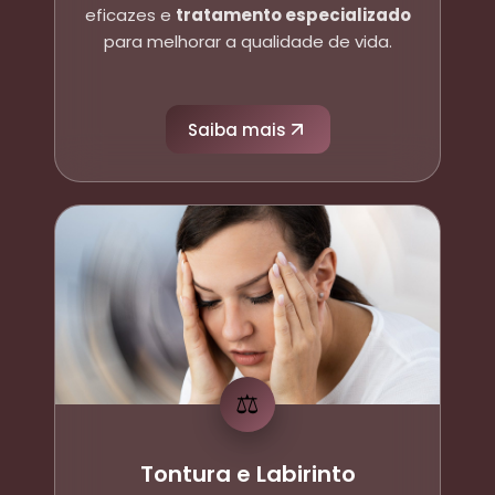
eficazes e
tratamento especializado
para melhorar a qualidade de vida.
Saiba mais
⚖️
Tontura e Labirinto