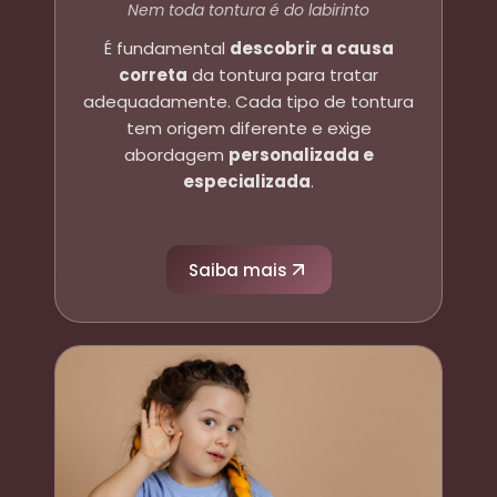
Nem toda tontura é do labirinto
É fundamental
descobrir a causa
correta
da tontura para tratar
adequadamente. Cada tipo de tontura
tem origem diferente e exige
abordagem
personalizada e
especializada
.
Saiba mais