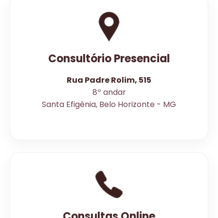
Consultório Presencial
Rua Padre Rolim, 515
8º andar
Santa Efigênia, Belo Horizonte - MG
Consultas Online