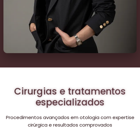
Cirurgias e tratamentos
especializados
Procedimentos avançados em otologia com expertise
cirúrgica e resultados comprovados