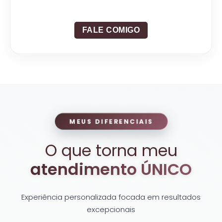
FALE COMIGO
MEUS DIFERENCIAIS
O que torna meu
atendimento ÚNICO
Experiência personalizada focada em resultados
excepcionais