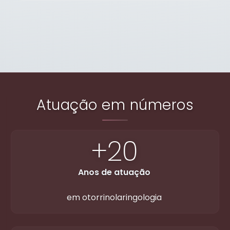
Atuação em números
+20
Anos de atuação
em otorrinolaringologia