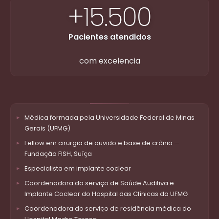
+15.500
Pacientes atendidos
com excelencia
Médica formada pela Universidade Federal de Minas
Gerais (UFMG)
Fellow em cirurgia de ouvido e base de crânio —
Fundação FISH, Suíça
Especialista em implante coclear
Coordenadora do serviço de Saúde Auditiva e
Implante Coclear do Hospital das Clínicas da UFMG
Coordenadora do serviço de residência médica do