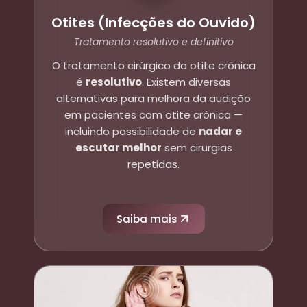
Otites (Infecções do Ouvido)
Tratamento resolutivo e definitivo
O tratamento cirúrgico da otite crônica
é
resolutivo
. Existem diversas
alternativas para melhora da audição
em pacientes com otite crônica —
incluindo possibilidade de
nadar e
escutar melhor
sem cirurgias
repetidas.
Saiba mais